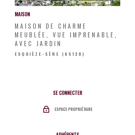
MAISON
MAISON DE CHARME
MEUBLÉE, VUE IMPRENABLE,
AVEC JARDIN
ESQUIÈZE-SÈRE (65120)
SE CONNECTER
ESPACE PROPRIÉTAIRE
ADHÉRENTS