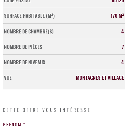
CODE POSTAL
65120
SURFACE HABITABLE (M²)
170 M²
NOMBRE DE CHAMBRE(S)
4
NOMBRE DE PIÈCES
7
NOMBRE DE NIVEAUX
4
VUE
MONTAGNES ET VILLAGE
CETTE OFFRE
VOUS INTÉRESSE
PRÉNOM *