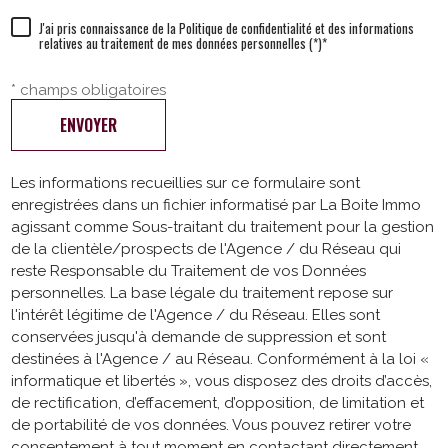
J'ai pris connaissance de la Politique de confidentialité et des informations
relatives au traitement de mes données personnelles (*)*
* champs obligatoires
ENVOYER
Les informations recueillies sur ce formulaire sont
enregistrées dans un fichier informatisé par La Boite Immo
agissant comme Sous-traitant du traitement pour la gestion
de la clientèle/prospects de l'Agence / du Réseau qui
reste Responsable du Traitement de vos Données
personnelles. La base légale du traitement repose sur
l'intérêt légitime de l'Agence / du Réseau. Elles sont
conservées jusqu'à demande de suppression et sont
destinées à l'Agence / au Réseau. Conformément à la loi «
informatique et libertés », vous disposez des droits d’accès,
de rectification, d’effacement, d’opposition, de limitation et
de portabilité de vos données. Vous pouvez retirer votre
consentement à tout moment en contactant directement