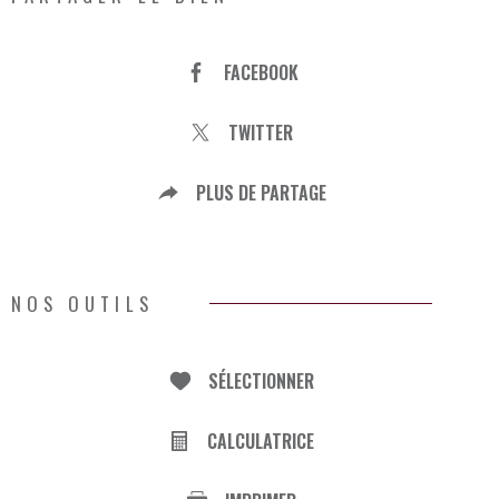
FACEBOOK
TWITTER
PLUS DE PARTAGE
NOS OUTILS
SÉLECTIONNER
CALCULATRICE