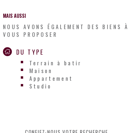
MAIS AUSSI
NOUS AVONS ÉGALEMENT DES BIENS À
VOUS PROPOSER
DU TYPE
Terrain à batir
Maison
Appartement
Studio
CONFIEZ-NOUS VOTRE RECHERCHE