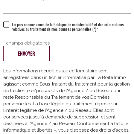
J'ai pris connaissance de la Politique de confidentialité et des informations
relatives au traitement de mes données personnelles (*)*
* champs obligatoires
ENVOYER
Les informations recueillies sur ce formulaire sont
enregistrées dans un fichier informatisé par La Boite Immo
agissant comme Sous-traitant du traitement pour la gestion
de la clientèle/prospects de l'Agence / du Réseau qui
reste Responsable du Traitement de vos Données
personnelles. La base légale du traitement repose sur
l'intérêt légitime de l'Agence / du Réseau. Elles sont
conservées jusqu'à demande de suppression et sont
destinées à l'Agence / au Réseau. Conformément à la loi «
informatique et libertés », vous disposez des droits d’accès,