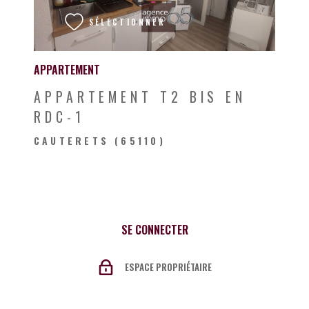
SÉLECTIONNER
APPARTEMENT
APPARTEMENT T2 BIS EN
RDC-1
CAUTERETS (65110)
SE CONNECTER
ESPACE PROPRIÉTAIRE