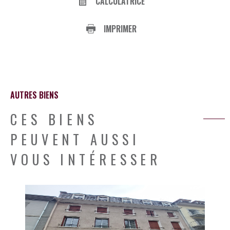
CALCULATRICE
IMPRIMER
AUTRES BIENS
CES BIENS
PEUVENT AUSSI
VOUS INTÉRESSER