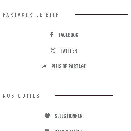
PARTAGER LE BIEN
FACEBOOK
TWITTER
PLUS DE PARTAGE
NOS OUTILS
SÉLECTIONNER